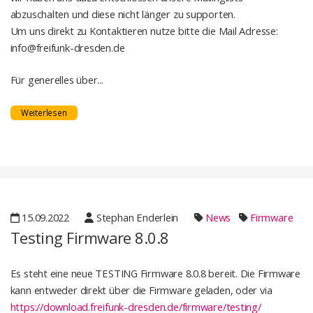
abzuschalten und diese nicht länger zu supporten.
Um uns direkt zu Kontaktieren nutze bitte die Mail Adresse:
info@freifunk-dresden.de
Für generelles über...
Weiterlesen
15.09.2022
Stephan Enderlein
News
Firmware
Testing Firmware 8.0.8
Es steht eine neue TESTING Firmware 8.0.8 bereit. Die Firmware
kann entweder direkt über die Firmware geladen, oder via
https://download.freifunk-dresden.de/firmware/testing/