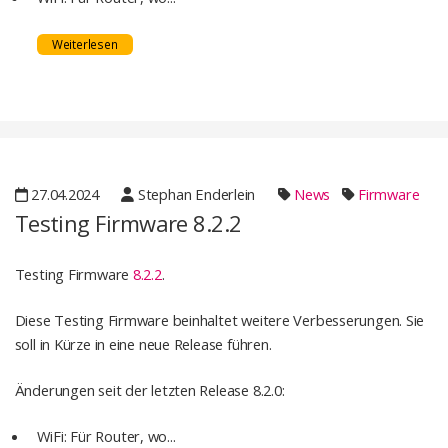
Weiterlesen
27.04.2024
Stephan Enderlein
News
Firmware
Testing Firmware 8.2.2
Testing Firmware
8.2.2
.
Diese Testing Firmware beinhaltet weitere Verbesserungen. Sie
soll in Kürze in eine neue Release führen.
Änderungen seit der letzten Release 8.2.0:
WiFi: Für Router, wo...