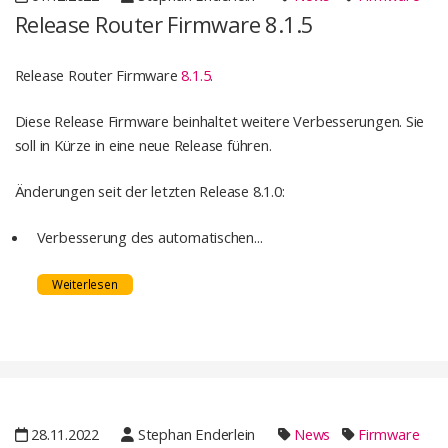
Release Router Firmware 8.1.5
Release Router Firmware
8.1.5
.
Diese Release Firmware beinhaltet weitere Verbesserungen. Sie
soll in Kürze in eine neue Release führen.
Änderungen seit der letzten Release 8.1.0:
Verbesserung des automatischen...
Weiterlesen
28.11.2022
Stephan Enderlein
News
Firmware