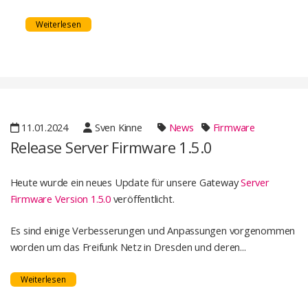
Weiterlesen
11.01.2024
Sven Kinne
News
Firmware
Release Server Firmware 1.5.0
Heute wurde ein neues Update für unsere Gateway
Server
Firmware Version 1.5.0
veröffentlicht.
Es sind einige Verbesserungen und Anpassungen vorgenommen
worden um das Freifunk Netz in Dresden und deren...
Weiterlesen