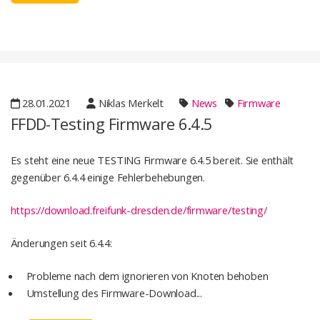
28.01.2021
Niklas Merkelt
News
Firmware
FFDD-Testing Firmware 6.4.5
Es steht eine neue TESTING Firmware 6.4.5 bereit. Sie enthält
gegenüber 6.4.4 einige Fehlerbehebungen.
https://download.freifunk-dresden.de/firmware/testing/
Änderungen seit 6.4.4:
Probleme nach dem ignorieren von Knoten behoben
Umstellung des Firmware-Download...