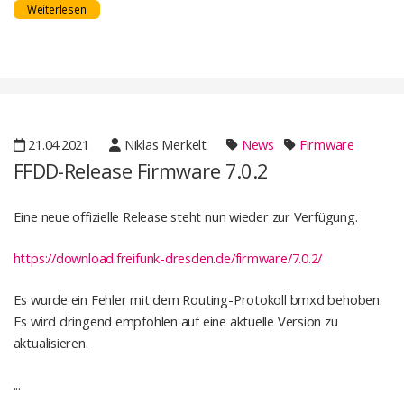
Weiterlesen
21.04.2021
Niklas Merkelt
News
Firmware
FFDD-Release Firmware 7.0.2
Eine neue offizielle Release steht nun wieder zur Verfügung.
https://download.freifunk-dresden.de/firmware/7.0.2/
Es wurde ein Fehler mit dem Routing-Protokoll bmxd behoben.
Es wird dringend empfohlen auf eine aktuelle Version zu
aktualisieren.
...