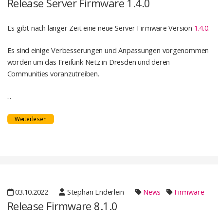
Release Server Firmware 1.4.0
Es gibt nach langer Zeit eine neue Server Firmware Version
1.4.0
.
Es sind einige Verbesserungen und Anpassungen vorgenommen
worden um das Freifunk Netz in Dresden und deren
Communities voranzutreiben.
...
Weiterlesen
03.10.2022
Stephan Enderlein
News
Firmware
Release Firmware 8.1.0