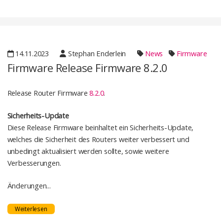
14.11.2023
Stephan Enderlein
News
Firmware
Firmware Release Firmware 8.2.0
Release Router Firmware
8.2.0
.
Sicherheits-Update
Diese Release Firmware beinhaltet ein Sicherheits-Update,
welches die Sicherheit des Routers weiter verbessert und
unbedingt aktualisiert werden sollte, sowie weitere
Verbesserungen.
Änderungen...
Weiterlesen