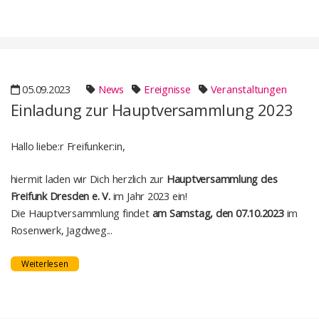
05.09.2023
News
Ereignisse
Veranstaltungen
Einladung zur Hauptversammlung 2023
Hallo liebe:r Freifunker:in,
hiermit laden wir Dich herzlich zur
Hauptversammlung des
Freifunk Dresden e. V.
im Jahr 2023 ein!
Die Hauptversammlung findet
am Samstag, den 07.10.2023
im
Rosenwerk, Jagdweg...
Weiterlesen