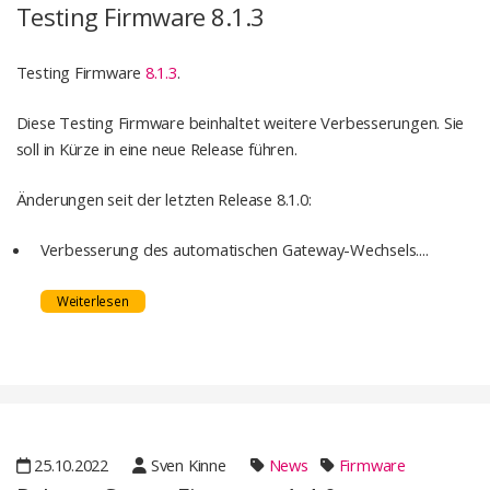
Testing Firmware 8.1.3
Testing Firmware
8.1.3
.
Diese Testing Firmware beinhaltet weitere Verbesserungen. Sie
soll in Kürze in eine neue Release führen.
Änderungen seit der letzten Release 8.1.0:
Verbesserung des automatischen Gateway-Wechsels....
Weiterlesen
25.10.2022
Sven Kinne
News
Firmware