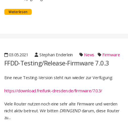
Weiterlesen
03.05.2021
Stephan Enderlein
News
Firmware
FFDD-Testing/Release-Firmware 7.0.3
Eine neue Testing-Version steht nun wieder zur Verfügung:
https://download.freifunk-dresden.de/firmware/7.0.3/
Viele Router nutzen noch eine sehr alte Firmware und werden
nicht aktiv betreut. Wir bitten
DRINGEND
darum, diese Router
zu...