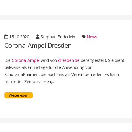
15.10.2020
Stephan Enderlein
News
Corona-Ampel Dresden
Die
Corona-Ampel
wird von
dresden.de
bereitgestellt. Sie dient
teilweise als Grundlage für die Anwendung von
Schutzmaßnamen, die auch uns als Verein betreffen. Es kann
also jeder Zeit passieren,...
Weiterlesen