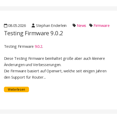
08.05.2026
Stephan Enderlein
News
Firmware
Testing Firmware 9.0.2
Testing Firmware
9.0.2
.
Diese Testing Firmware beinhaltet große aber auch kleinere
Änderungen und Verbesserungen.
Die Firmware basiert auf Openwrt, welche seit einigen Jahren
den Support für Router...
Weiterlesen