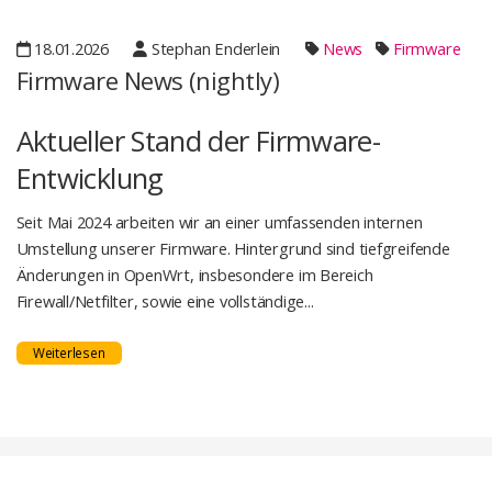
18.01.2026
Stephan Enderlein
News
Firmware
Firmware News (nightly)
Aktueller Stand der Firmware-
Entwicklung
Seit Mai 2024 arbeiten wir an einer umfassenden internen
Umstellung unserer Firmware. Hintergrund sind tiefgreifende
Änderungen in OpenWrt, insbesondere im Bereich
Firewall/Netfilter, sowie eine vollständige...
Weiterlesen