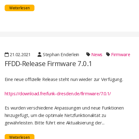
Weiterlesen
21.02.2021
Stephan Enderlein
News
Firmware
FFDD-Release Firmware 7.0.1
Eine neue offizielle Release steht nun wieder zur Verfügung.
https://download.freifunk-dresden.de/firmware/7.0.1/
Es wurden verschiedene Anpassungen und neue Funktionen
hinzugefügt, um die optimale Netzfunktionalität zu
gewährleisten. Bitte führt eine Aktualisierung der...
Weiterlesen