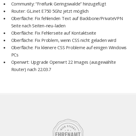
Community: “Freifunk Geringswalde” hinzugefügt
Router: GL.inet E750 5Ghz jetzt möglich
Oberfläche: Fix fehlenden Text auf Backbone/PrivateVPN
Seite nach Seiten-neu-laden
Oberfläche: Fix Fehlerseite auf Kontaktseite
Oberfläche: Fix Problem, wenn CSS nicht geladen wird
Oberfläche: Fix kleinere CSS Probleme auf einigen Windows
PCs
Openwrt: Upgrade Openwrt 22 Images (ausgewählte
Router) nach 22.03.7