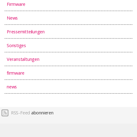
Firmware
News
Pressemitteilungen
Sonstiges
Veranstaltungen
firmware
news
RSS-Feed
abonnieren