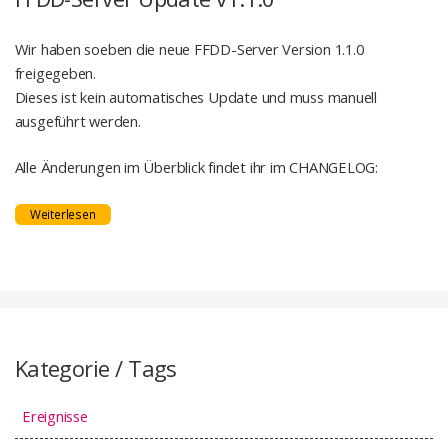
Wir haben soeben die neue FFDD-Server Version 1.1.0
freigegeben.
Dieses ist kein automatisches Update und muss manuell
ausgeführt werden.
Alle Änderungen im Überblick findet ihr im CHANGELOG:
Weiterlesen
Kategorie / Tags
Ereignisse