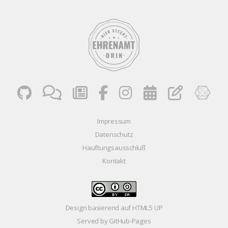
Impressum
Datenschutz
Hauftungsausschluß
Kontakt
Design basierend auf
HTML5 UP
Served by GitHub-Pages