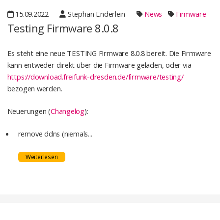
15.09.2022
Stephan Enderlein
News
Firmware
Testing Firmware 8.0.8
Es steht eine neue TESTING Firmware 8.0.8 bereit. Die Firmware
kann entweder direkt über die Firmware geladen, oder via
https://download.freifunk-dresden.de/firmware/testing/
bezogen werden.
Neuerungen (
Changelog
):
remove ddns (niemals...
Weiterlesen