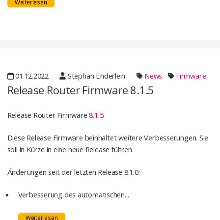
Weiterlesen
01.12.2022
Stephan Enderlein
News
Firmware
Release Router Firmware 8.1.5
Release Router Firmware
8.1.5
.
Diese Release Firmware beinhaltet weitere Verbesserungen. Sie
soll in Kürze in eine neue Release führen.
Änderungen seit der letzten Release 8.1.0:
Verbesserung des automatischen...
Weiterlesen