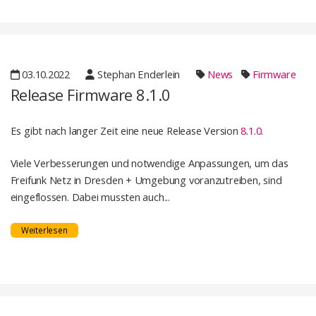
03.10.2022
Stephan Enderlein
News
Firmware
Release Firmware 8.1.0
Es gibt nach langer Zeit eine neue Release Version
8.1.0
.
Viele Verbesserungen und notwendige Anpassungen, um das
Freifunk Netz in Dresden + Umgebung voranzutreiben, sind
eingeflossen. Dabei mussten auch...
Weiterlesen