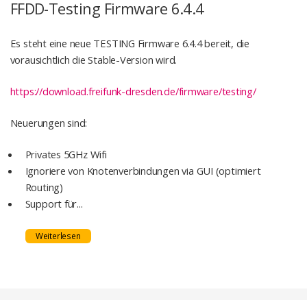
FFDD-Testing Firmware 6.4.4
Es steht eine neue TESTING Firmware 6.4.4 bereit, die
vorausichtlich die Stable-Version wird.
https://download.freifunk-dresden.de/firmware/testing/
Neuerungen sind:
Privates 5GHz Wifi
Ignoriere von Knotenverbindungen via GUI (optimiert
Routing)
Support für...
Weiterlesen