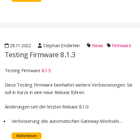
28.11.2022
Stephan Enderlein
News
Firmware
Testing Firmware 8.1.3
Testing Firmware
8.1.3
.
Diese Testing Firmware beinhaltet weitere Verbesserungen. Sie
soll in Kürze in eine neue Release führen.
Änderungen seit der letzten Release 8.1.0:
Verbesserung des automatischen Gateway-Wechsels....
Weiterlesen