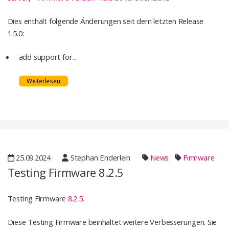
Dies enthält folgende Änderungen seit dem letzten Release
1.5.0:
add support for...
Weiterlesen
25.09.2024
Stephan Enderlein
News
Firmware
Testing Firmware 8.2.5
Testing Firmware
8.2.5
.
Diese Testing Firmware beinhaltet weitere Verbesserungen. Sie