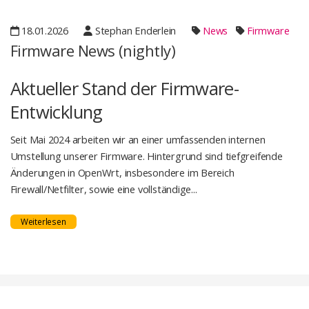
18.01.2026
Stephan Enderlein
News
Firmware
Firmware News (nightly)
Aktueller Stand der Firmware-
Entwicklung
Seit Mai 2024 arbeiten wir an einer umfassenden internen
Umstellung unserer Firmware. Hintergrund sind tiefgreifende
Änderungen in OpenWrt, insbesondere im Bereich
Firewall/Netfilter, sowie eine vollständige...
Weiterlesen