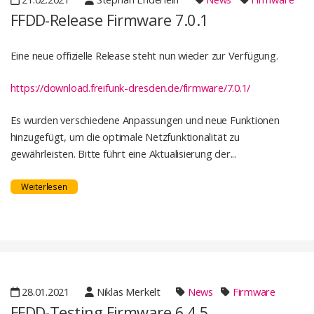
FFDD-Release Firmware 7.0.1
Eine neue offizielle Release steht nun wieder zur Verfügung.
https://download.freifunk-dresden.de/firmware/7.0.1/
Es wurden verschiedene Anpassungen und neue Funktionen
hinzugefügt, um die optimale Netzfunktionalität zu
gewährleisten. Bitte führt eine Aktualisierung der...
Weiterlesen
28.01.2021
Niklas Merkelt
News
Firmware
FFDD-Testing Firmware 6.4.5