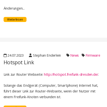
Änderungen...
Weiterlesen
24.07.2023
Stephan Enderlein
News
Firmware
Hotspot Link
Link zur Router Webseite:
http://hotspot.freifunk-dresden.de/
.
Solange das Endgerät (Computer, Smartphone) Internet hat,
führt dieser Link zur Router-Webseite, wenn der Nutzer mit
einem Freifunk-Knoten verbunden ist.