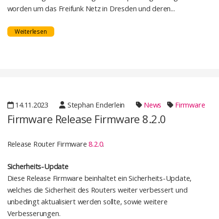
worden um das Freifunk Netz in Dresden und deren...
Weiterlesen
14.11.2023
Stephan Enderlein
News
Firmware
Firmware Release Firmware 8.2.0
Release Router Firmware
8.2.0
.
Sicherheits-Update
Diese Release Firmware beinhaltet ein Sicherheits-Update,
welches die Sicherheit des Routers weiter verbessert und
unbedingt aktualisiert werden sollte, sowie weitere
Verbesserungen.