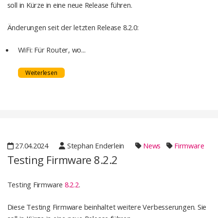
soll in Kürze in eine neue Release führen.
Änderungen seit der letzten Release 8.2.0:
WiFi: Für Router, wo...
Weiterlesen
27.04.2024
Stephan Enderlein
News
Firmware
Testing Firmware 8.2.2
Testing Firmware
8.2.2
.
Diese Testing Firmware beinhaltet weitere Verbesserungen. Sie