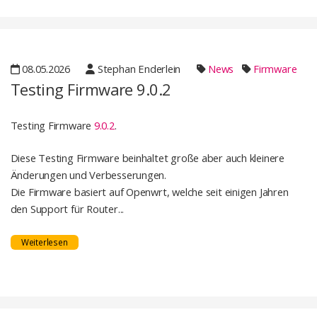
08.05.2026
Stephan Enderlein
News
Firmware
Testing Firmware 9.0.2
Testing Firmware
9.0.2
.
Diese Testing Firmware beinhaltet große aber auch kleinere
Änderungen und Verbesserungen.
Die Firmware basiert auf Openwrt, welche seit einigen Jahren
den Support für Router...
Weiterlesen