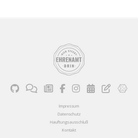
Impressum
Datenschutz
Hauftungsausschluß
Kontakt